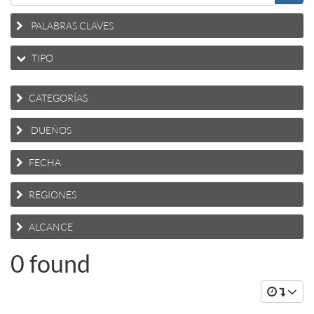
PALABRAS CLAVES
TIPO
CATEGORÍAS
DUEÑOS
FECHA
REGIONES
ALCANCE
0 found