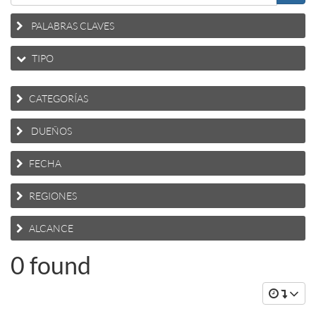
PALABRAS CLAVES
TIPO
CATEGORÍAS
DUEÑOS
FECHA
REGIONES
ALCANCE
0 found